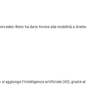
Mercedes-Benz ha dato forma alla mobilità a livello
aggiunge l'intelligenza artificiale (AI): grazie al