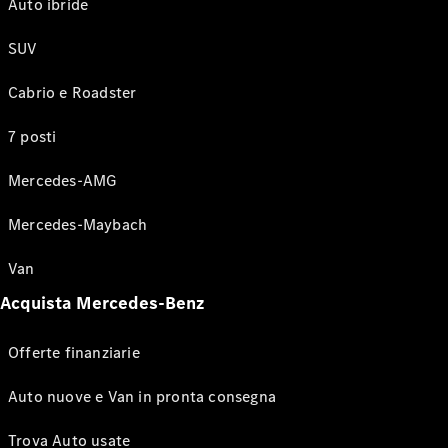
Auto ibride
SUV
Cabrio e Roadster
7 posti
Mercedes-AMG
Mercedes-Maybach
Van
Acquista Mercedes-Benz
Offerte finanziarie
Auto nuove e Van in pronta consegna
Trova Auto usate