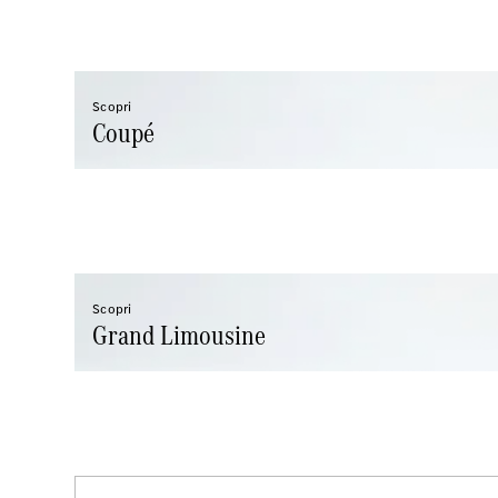
Scopri
Coupé
Scopri
Grand Limousine