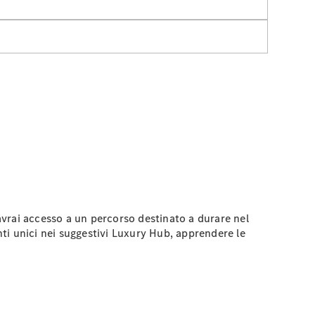
 avrai accesso a un percorso destinato a durare nel
nti unici nei suggestivi Luxury Hub, apprendere le