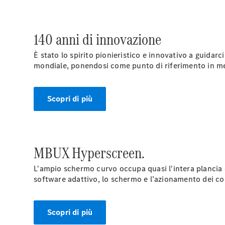
140 anni di innovazione
È stato lo spirito pionieristico e innovativo a guidar
mondiale, ponendosi come punto di riferimento in mer
Scopri di più
MBUX Hyperscreen.
L'ampio schermo curvo occupa quasi l'intera plancia del
software adattivo, lo schermo e l’azionamento dei co
Scopri di più