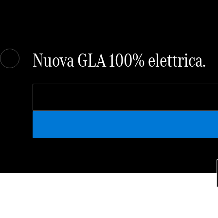
Nuova GLA 100% elettrica.