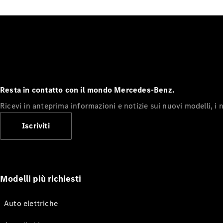
Resta in contatto con il mondo Mercedes-Benz.
Ricevi in anteprima informazioni e notizie sui nuovi modelli, i n
Iscriviti
Modelli più richiesti
Auto elettriche