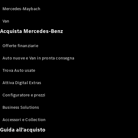
Mercedes-Maybach
Van
Acquista Mercedes-Benz
Offerte finanziarie
Auto nuove e Van in pronta consegna
Trova Auto usate
Attiva Digital Extras
Configuratore e prezzi
Business Solutions
Accessori e Collection
Guida all'acquisto