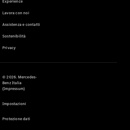
Experience
Lavora con noi
Assistenza e contatti
Sostenibilità
Privacy
© 2026. Mercedes-
Benz Italia
(Impressum)
Impostazioni
Protezione dati