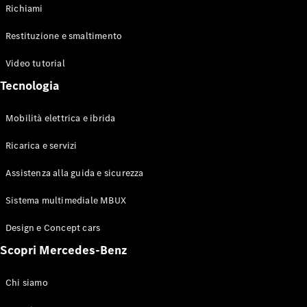
Richiami
Restituzione e smaltimento
Video tutorial
Tecnologia
Mobilità elettrica e ibrida
Ricarica e servizi
Assistenza alla guida e sicurezza
Sistema multimediale MBUX
Design e Concept cars
Scopri Mercedes-Benz
Chi siamo