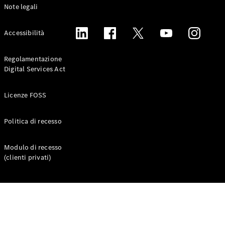
Note legali
Accessibilità
Regolamentazione
Digital Services Act
Licenze FOSS
Politica di recesso
Modulo di recesso
(clienti privati)