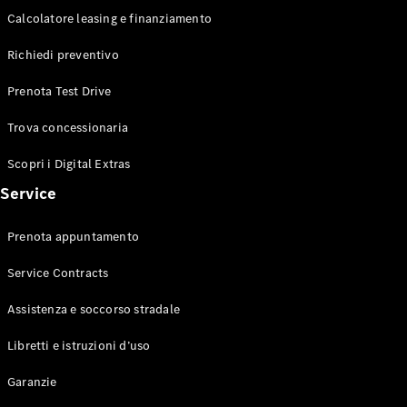
Calcolatore leasing e finanziamento
Richiedi preventivo
Prenota Test Drive
Trova concessionaria
Scopri i Digital Extras
Service
Prenota appuntamento
Service Contracts
Assistenza e soccorso stradale
Libretti e istruzioni d’uso
Garanzie