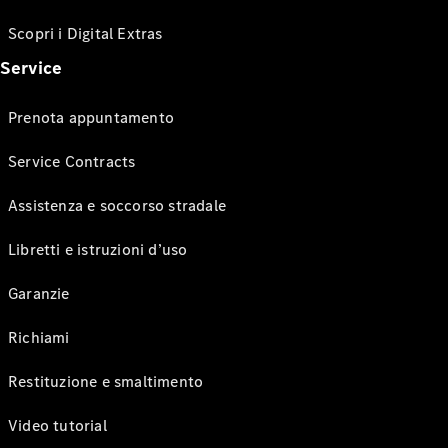
Scopri i Digital Extras
Service
Prenota appuntamento
Service Contracts
Assistenza e soccorso stradale
Libretti e istruzioni d’uso
Garanzie
Richiami
Restituzione e smaltimento
Video tutorial