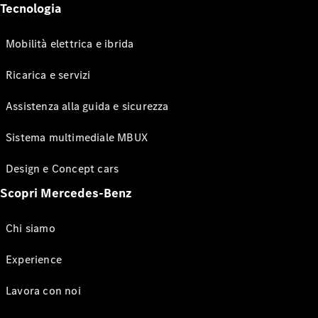
Tecnologia
Mobilità elettrica e ibrida
Ricarica e servizi
Assistenza alla guida e sicurezza
Sistema multimediale MBUX
Design e Concept cars
Scopri Mercedes-Benz
Chi siamo
Experience
Lavora con noi