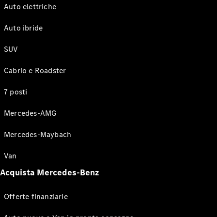
Auto elettriche
Auto ibride
SUV
Cabrio e Roadster
7 posti
Mercedes-AMG
Mercedes-Maybach
Van
Acquista Mercedes-Benz
Offerte finanziarie