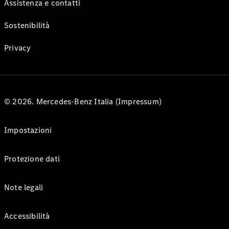
Assistenza e contatti
Sostenibilità
Privacy
© 2026. Mercedes-Benz Italia (Impressum)
Impostazioni
Protezione dati
Note legali
Accessibilità