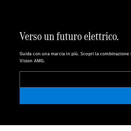
Verso un futuro elettrico.
Guida con una marcia in più. Scopri la combinazione u
Vision AMG.