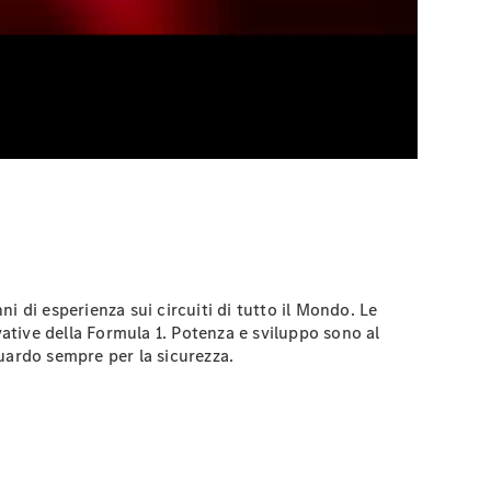
di esperienza sui circuiti di tutto il Mondo. Le
tive della Formula 1. Potenza e sviluppo sono al
uardo sempre per la sicurezza.