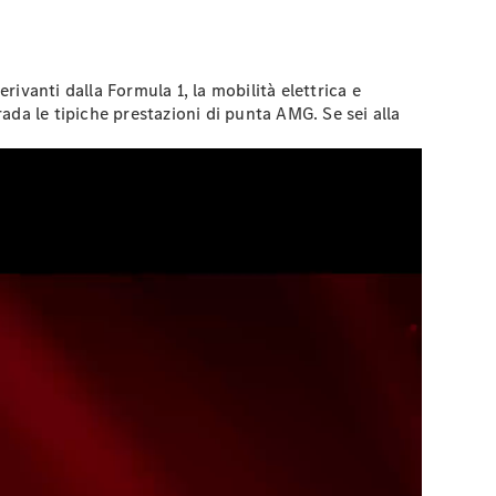
anti dalla Formula 1, la mobilità elettrica e
da le tipiche prestazioni di punta AMG. Se sei alla