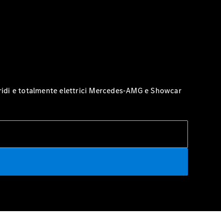
ibridi e totalmente elettrici Mercedes-AMG e Showcar