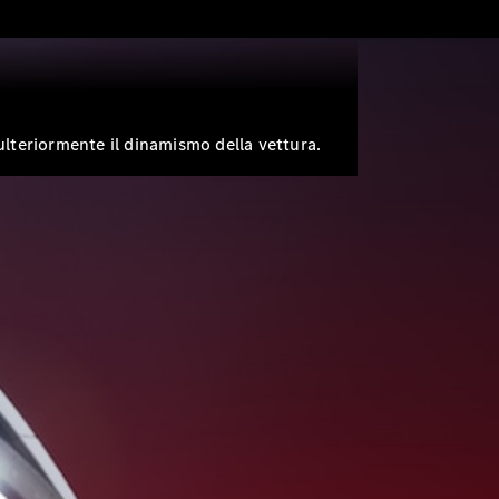
 ulteriormente il dinamismo della vettura.