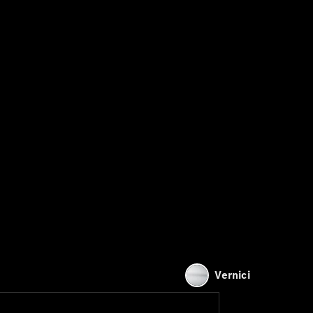
Vernici