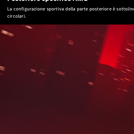
La configurazione sportiva della parte posteriore è sottolin
circolari.