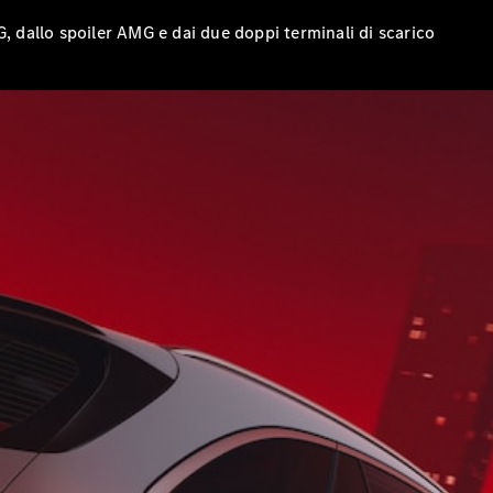
G, dallo spoiler AMG e dai due doppi terminali di scarico