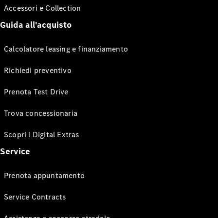
Accessori e Collection
Guida all'acquisto
Calcolatore leasing e finanziamento
Richiedi preventivo
Prenota Test Drive
Trova concessionaria
Scopri i Digital Extras
Service
Prenota appuntamento
Service Contracts