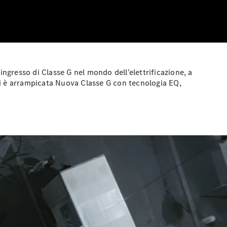
ingresso di Classe G nel mondo dell’elettrificazione, a
 si è arrampicata Nuova Classe G con tecnologia EQ,