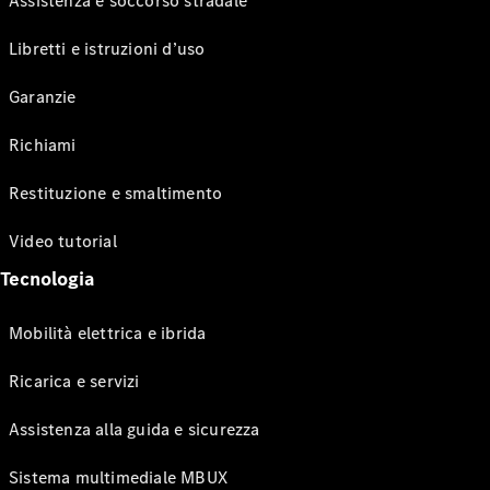
Assistenza e soccorso stradale
Libretti e istruzioni d’uso
Garanzie
Richiami
Restituzione e smaltimento
Video tutorial
Tecnologia
Mobilità elettrica e ibrida
Ricarica e servizi
Assistenza alla guida e sicurezza
Sistema multimediale MBUX