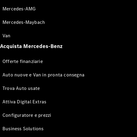
Mercedes-AMG
Mercedes-Maybach
Van
Acquista Mercedes-Benz
Offerte finanziarie
Auto nuove e Van in pronta consegna
Trova Auto usate
Attiva Digital Extras
Configuratore e prezzi
Business Solutions