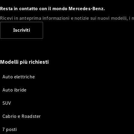
Resta in contatto con il mondo Mercedes-Benz.
Ricevi in anteprima informazioni e notizie sui nuovi modelli, i n
Iscriviti
Modelli più richiesti
Auto elettriche
Auto ibride
SUV
Cabrio e Roadster
7 posti