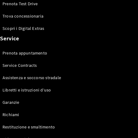
Prenota Test Drive
Trova concessionaria
Scopri i Digital Extras
Service
Prenota appuntamento
Service Contracts
Assistenza e soccorso stradale
Libretti e istruzioni d’uso
Garanzie
Richiami
Restituzione e smaltimento