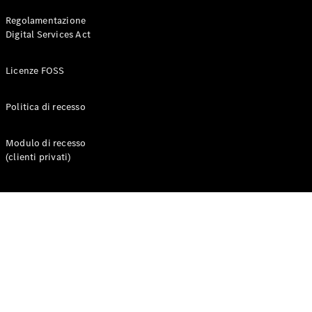
Regolamentazione
Digital Services Act
Licenze FOSS
Politica di recesso
Modulo di recesso
(clienti privati)