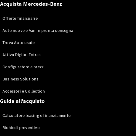
Acquista Mercedes-Benz
Offerte finanziarie
Auto nuove e Van in pronta consegna
Trova Auto usate
Attiva Digital Extras
Configuratore e prezzi
Business Solutions
Accessori e Collection
Guida all'acquisto
Calcolatore leasing e finanziamento
Richiedi preventivo