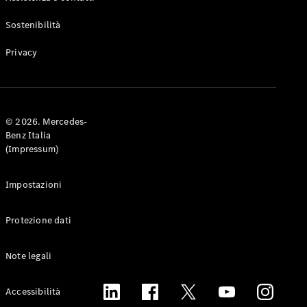
Sostenibilità
Privacy
© 2026. Mercedes-
Benz Italia
(Impressum)
Impostazioni
Protezione dati
Note legali
Accessibilità