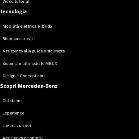
Video tutorial
Tecnologia
Mobilità elettrica e ibrida
Ricarica e servizi
Assistenza alla guida e sicurezza
Sistema multimediale MBUX
Design e Concept cars
Scopri Mercedes-Benz
Chi siamo
Experience
Lavora con noi
Assistenza e contatti