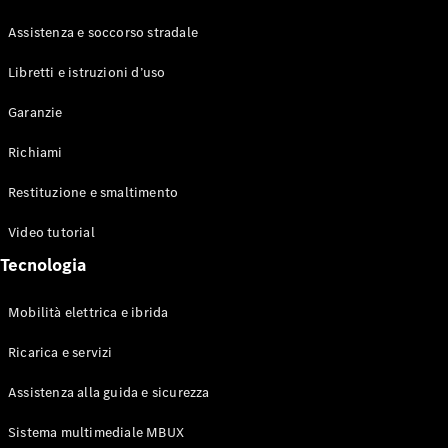
Assistenza e soccorso stradale
Libretti e istruzioni d’uso
Garanzie
Richiami
Restituzione e smaltimento
Video tutorial
Tecnologia
Mobilità elettrica e ibrida
Ricarica e servizi
Assistenza alla guida e sicurezza
Sistema multimediale MBUX