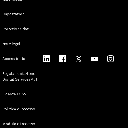
Impostazioni
Protezione dati
Note legali
Accessibilità
Regolamentazione
Digital Services Act
Licenze FOSS
Politica di recesso
Modulo di recesso