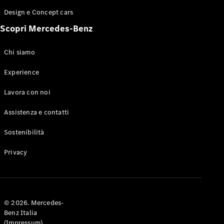
Design e Concept cars
Scopri Mercedes-Benz
Chi siamo
Experience
Lavora con noi
Assistenza e contatti
Sostenibilità
Privacy
© 2026. Mercedes-
Benz Italia
(Impressum)