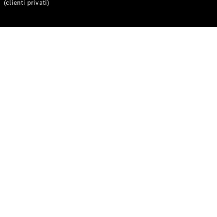
(clienti privati)