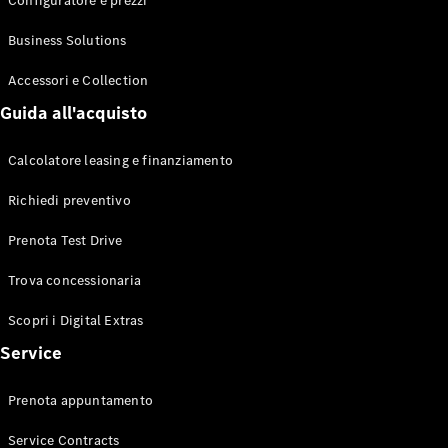
Configuratore e prezzi
Business Solutions
Accessori e Collection
Guida all'acquisto
Calcolatore leasing e finanziamento
Richiedi preventivo
Prenota Test Drive
Trova concessionaria
Scopri i Digital Extras
Service
Prenota appuntamento
Service Contracts