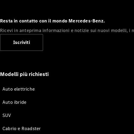
Resta in contatto con il mondo Mercedes-Benz.
Ricevi in anteprima informazioni e notizie sui nuovi modelli, i n
Iscriviti
Modelli più richiesti
Auto elettriche
Auto ibride
SUV
Cabrio e Roadster