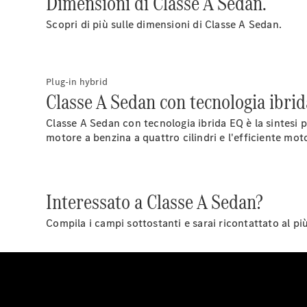
Dimensioni di Classe A Sedan.
Scopri di più sulle dimensioni di Classe A Sedan.
Plug-in hybrid
Classe A Sedan con tecnologia ibrid
Classe A Sedan con tecnologia ibrida EQ è la sintesi p
motore a benzina a quattro cilindri e l'efficiente mot
Interessato a Classe A Sedan?
Compila i campi sottostanti e sarai ricontattato al pi