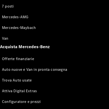
7 posti
Mercedes-AMG
Mercedes-Maybach
Van
Acquista Mercedes-Benz
Offerte finanziarie
Auto nuove e Van in pronta consegna
Trova Auto usate
Attiva Digital Extras
Configuratore e prezzi