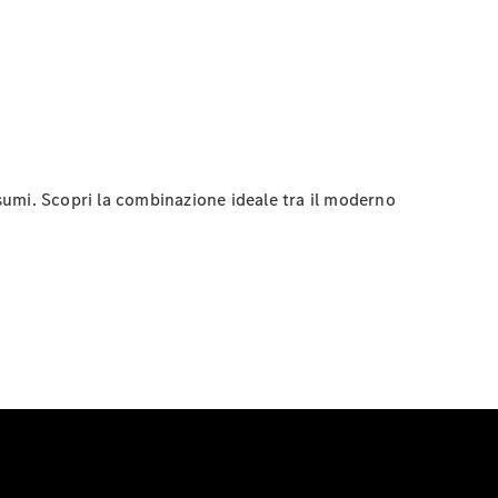
nsumi. Scopri la combinazione ideale tra il moderno