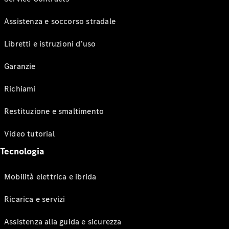
Assistenza e soccorso stradale
Libretti e istruzioni d’uso
Garanzie
Richiami
Restituzione e smaltimento
Video tutorial
Tecnologia
Mobilità elettrica e ibrida
Ricarica e servizi
Assistenza alla guida e sicurezza