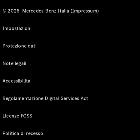
© 2026. Mercedes-Benz Italia (Impressum)
Impostazioni
Protezione dati
Note legali
Accessibilità
Regolamentazione Digital Services Act
Licenze FOSS
Politica di recesso