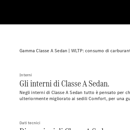
Gamma Classe A Sedan | WLTP: consumo di carburante
Interni
Gli interni di Classe A Sedan.
Negli interni di Classe A Sedan tutto è pensato per ch
ulteriormente migliorato ai sedili Comfort, per una g
Dati tecnici