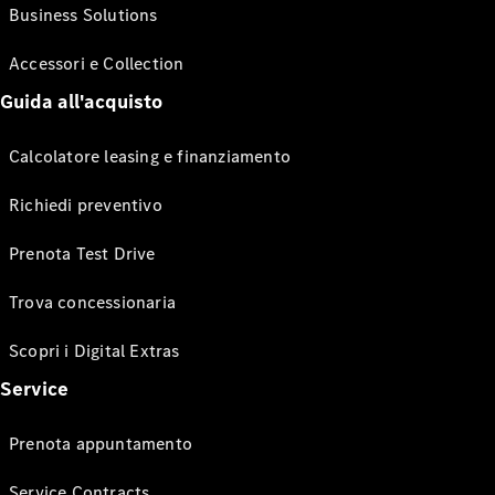
Business Solutions
Accessori e Collection
Guida all'acquisto
Calcolatore leasing e finanziamento
Richiedi preventivo
Prenota Test Drive
Trova concessionaria
Scopri i Digital Extras
Service
Prenota appuntamento
Service Contracts