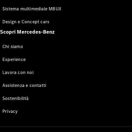
Sistema multimediale MBUX
Design e Concept cars
Scopri Mercedes-Benz
Chi siamo
Experience
Lavora con noi
Assistenza e contatti
Sostenibilità
Privacy