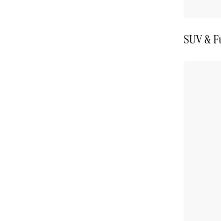
SUV & F